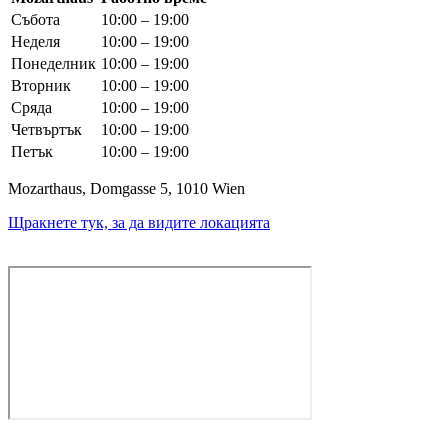
Събота
10:00 – 19:00
Неделя
10:00 – 19:00
Понеделник
10:00 – 19:00
Вторник
10:00 – 19:00
Сряда
10:00 – 19:00
Четвъртък
10:00 – 19:00
Петък
10:00 – 19:00
Mozarthaus, Domgasse 5, 1010 Wien
Щракнете тук, за да видите локацията