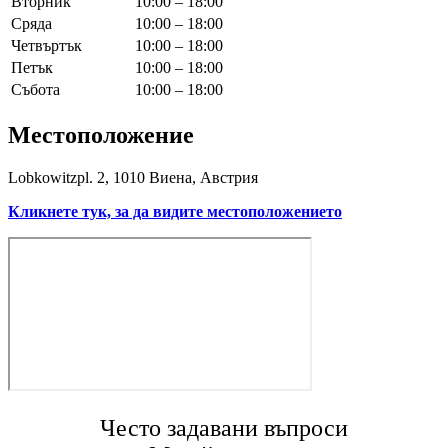
Вторник
10:00 – 18:00
Сряда
10:00 – 18:00
Четвъртък
10:00 – 18:00
Петък
10:00 – 18:00
Събота
10:00 – 18:00
Местоположение
Lobkowitzpl. 2, 1010 Виена, Австрия
Кликнете тук, за да видите местоположението
Често задавани въпроси