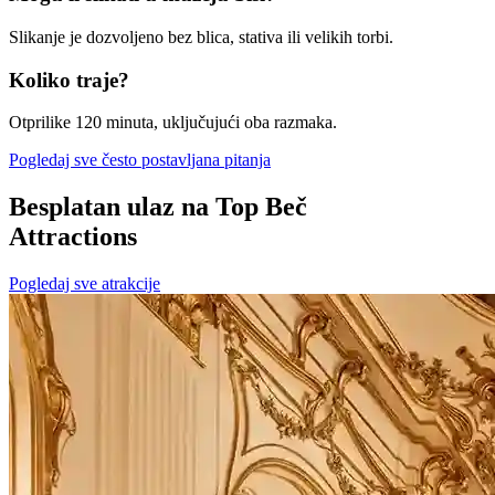
Slikanje je dozvoljeno bez blica, stativa ili velikih torbi.
Koliko traje?
Otprilike 120 minuta, uključujući oba razmaka.
Pogledaj sve često postavljana pitanja
Besplatan ulaz na Top Beč
Attractions
Pogledaj sve atrakcije