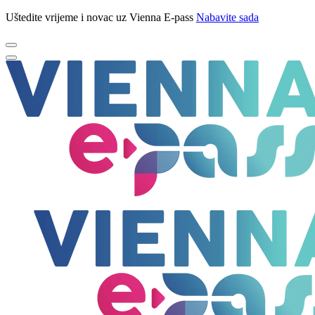
Uštedite vrijeme i novac uz Vienna E-pass
Nabavite sada