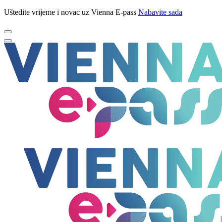
Uštedite vrijeme i novac uz Vienna E-pass
Nabavite sada