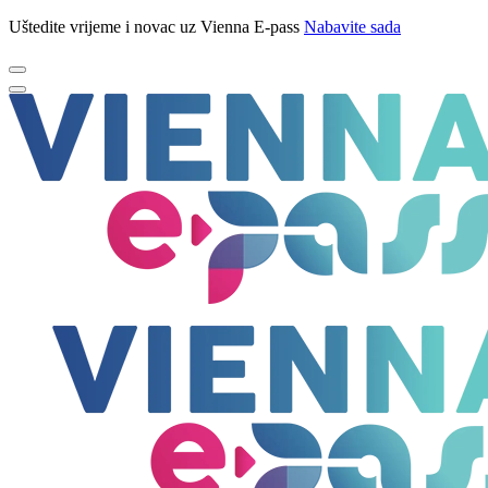
Uštedite vrijeme i novac uz Vienna E-pass
Nabavite sada