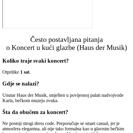
Često postavljana pitanja
o Koncert u kući glazbe (Haus der Musik)
Koliko traje svaki koncert?
Otprilike
1 sat
.
Gdje se nalazi?
Unutar Haus der Musik, smješten u povijesnoj palati nadvojvode
Karla, bečkom muzeju zvuka.
Šta da obučem za koncert?
Ne postoji strogi dress code. Preporučuje se smart casual, jer je
atmosfera elegantna, ali nije tako formalna kao u glavnim bečkim