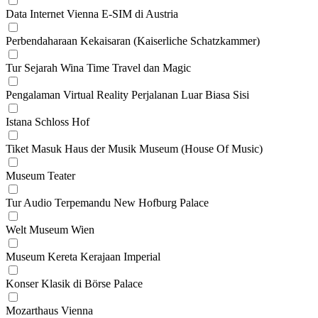
Data Internet Vienna E-SIM di Austria
Perbendaharaan Kekaisaran (Kaiserliche Schatzkammer)
Tur Sejarah Wina Time Travel dan Magic
Pengalaman Virtual Reality Perjalanan Luar Biasa Sisi
Istana Schloss Hof
Tiket Masuk Haus der Musik Museum (House Of Music)
Museum Teater
Tur Audio Terpemandu New Hofburg Palace
Welt Museum Wien
Museum Kereta Kerajaan Imperial
Konser Klasik di Börse Palace
Mozarthaus Vienna