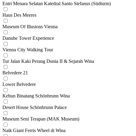
Entri Menara Selatan Katedral Santo Stefanus (Südturm)
Haus Des Meeres
Museum Of Illusions Vienna
Danube Tower Experience
Vienna City Walking Tour
Tur Jalan Kaki Perang Dunia II & Sejarah Wina
Belvedere 21
Lower Belvedere
Kebun Binatang Schönbrunn Wina
Desert House Schönbrunn Palace
Museum Seni Terapan (MAK Museum)
Naik Giant Ferris Wheel di Wina