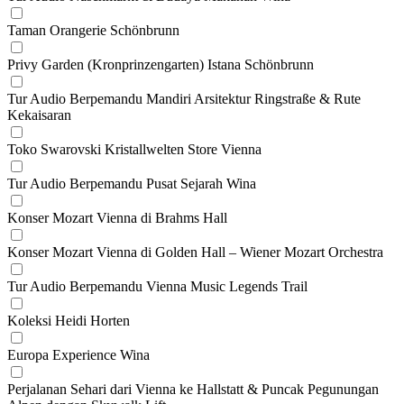
Taman Orangerie Schönbrunn
Privy Garden (Kronprinzengarten) Istana Schönbrunn
Tur Audio Berpemandu Mandiri Arsitektur Ringstraße & Rute
Kekaisaran
Toko Swarovski Kristallwelten Store Vienna
Tur Audio Berpemandu Pusat Sejarah Wina
Konser Mozart Vienna di Brahms Hall
Konser Mozart Vienna di Golden Hall – Wiener Mozart Orchestra
Tur Audio Berpemandu Vienna Music Legends Trail
Koleksi Heidi Horten
Europa Experience Wina
Perjalanan Sehari dari Vienna ke Hallstatt & Puncak Pegunungan