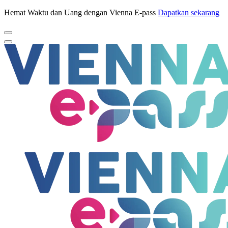
Hemat Waktu dan Uang dengan Vienna E-pass
Dapatkan sekarang