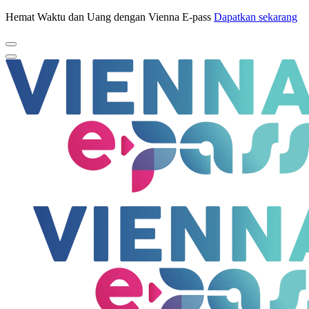
Hemat Waktu dan Uang dengan Vienna E-pass
Dapatkan sekarang