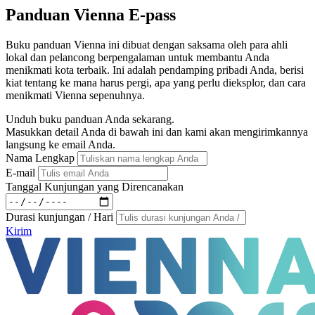
Panduan Vienna E-pass
Buku panduan Vienna ini dibuat dengan saksama oleh para ahli
lokal dan pelancong berpengalaman untuk membantu Anda
menikmati kota terbaik. Ini adalah pendamping pribadi Anda, berisi
kiat tentang ke mana harus pergi, apa yang perlu dieksplor, dan cara
menikmati Vienna sepenuhnya.
Unduh buku panduan Anda sekarang.
Masukkan detail Anda di bawah ini dan kami akan mengirimkannya
langsung ke email Anda.
Nama Lengkap
E-mail
Tanggal Kunjungan yang Direncanakan
Durasi kunjungan / Hari
Kirim