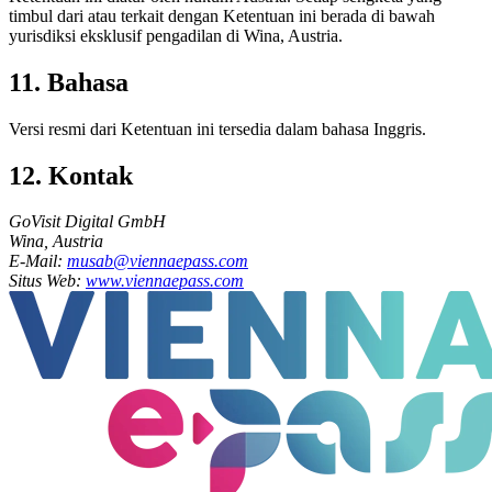
timbul dari atau terkait dengan Ketentuan ini berada di bawah
yurisdiksi eksklusif pengadilan di Wina, Austria.
11. Bahasa
Versi resmi dari Ketentuan ini tersedia dalam bahasa Inggris.
12. Kontak
GoVisit Digital GmbH
Wina, Austria
E-Mail:
musab@viennaepass.com
Situs Web:
www.viennaepass.com