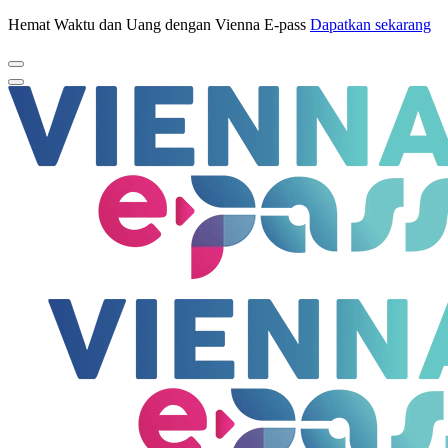
Hemat Waktu dan Uang dengan Vienna E-pass
Dapatkan sekarang