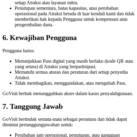
setiap Atraksi atau layanan mitra.
Penutupan sementara, batas kapasitas, atau perubahan
operasional pada Atraksi berada di luar kendali kami dan tidak
memberikan hak kepada Pengguna untuk kompensasi atau
pengembalian dana.
6. Kewajiban Pengguna
Pengguna harus:
Menunjukkan Pass digital yang masih berlaku (kode QR atau
yang setara) di Atraksi yang berpartisipasi.
Mematuhi semua aturan dan peraturan dari setiap penyedia
Atraksi.
Tidak membagikan, menggandakan, atau mengubah Pass.
GoVisit berhak menangguhkan akses dalam kasus penyalahgunaan.
7. Tanggung Jawab
GoVisit bertindak semata-mata sebagai perantara dan tidak dapat
dimintai pertanggungjawaban untuk:
Perubahan jam operasional, penutupan, atau gangguan