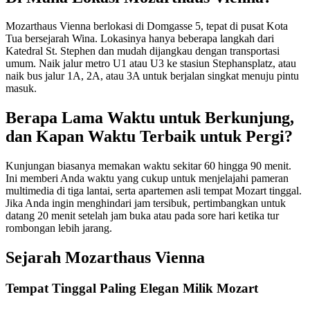
Mozarthaus Vienna berlokasi di Domgasse 5, tepat di pusat Kota
Tua bersejarah Wina. Lokasinya hanya beberapa langkah dari
Katedral St. Stephen dan mudah dijangkau dengan transportasi
umum. Naik jalur metro U1 atau U3 ke stasiun Stephansplatz, atau
naik bus jalur 1A, 2A, atau 3A untuk berjalan singkat menuju pintu
masuk.
Berapa Lama Waktu untuk Berkunjung,
dan Kapan Waktu Terbaik untuk Pergi?
Kunjungan biasanya memakan waktu sekitar 60 hingga 90 menit.
Ini memberi Anda waktu yang cukup untuk menjelajahi pameran
multimedia di tiga lantai, serta apartemen asli tempat Mozart tinggal.
Jika Anda ingin menghindari jam tersibuk, pertimbangkan untuk
datang 20 menit setelah jam buka atau pada sore hari ketika tur
rombongan lebih jarang.
Sejarah Mozarthaus Vienna
Tempat Tinggal Paling Elegan Milik Mozart