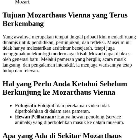
Mozart.
Tujuan Mozarthaus Vienna yang Terus
Berkembang
Yang awalnya merupakan tempat tinggal pribadi kini menjadi ruang
dinamis untuk pendidikan, pertunjukan, dan refleksi. Museum ini
tidak hanya melestarikan arsitektur bersejarah, tetapi juga
menggunakan teknologi modern agar kisah Mozart dapat diakses
oleh generasi baru. Melalui pameran yang bergilir, acara musik
langsung, dan pengalaman interaktif, ia menjaga warisannya tetap
hidup dan relevan.
Hal yang Perlu Anda Ketahui Sebelum
Berkunjung ke Mozarthaus Vienna
Fotografi:
Fotografi dan perekaman video tidak
diperbolehkan di dalam area pameran.
Hewan Peliharaan:
Hanya hewan penolong (service
animals) yang diperbolehkan masuk ke dalam museum.
Apa yang Ada di Sekitar Mozarthaus