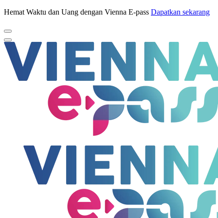
Hemat Waktu dan Uang dengan Vienna E-pass
Dapatkan sekarang