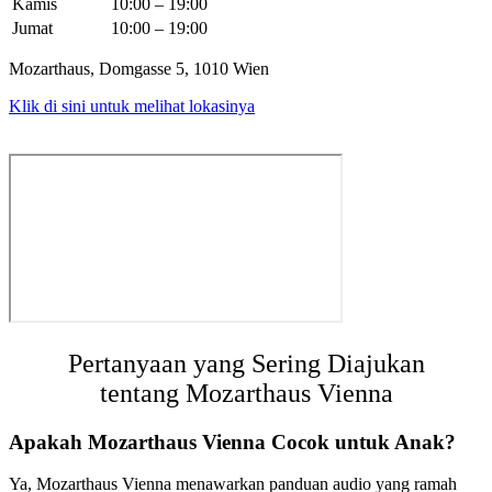
Kamis
10:00 – 19:00
Jumat
10:00 – 19:00
Mozarthaus, Domgasse 5, 1010 Wien
Klik di sini untuk melihat lokasinya
Pertanyaan yang Sering Diajukan
tentang Mozarthaus Vienna
Apakah Mozarthaus Vienna Cocok untuk Anak?
Ya, Mozarthaus Vienna menawarkan panduan audio yang ramah