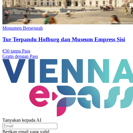
Monumen Bersejarah
Tur Terpandu Hofburg dan Museum Empress Sisi
€50 tanpa Pass
Gratis dengan Pass
Tanyakan kepada AI
Berikan email yang valid