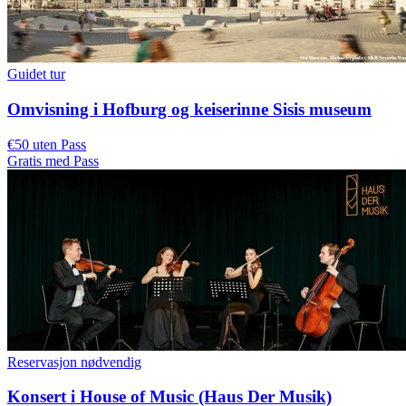
Guidet tur
Omvisning i Hofburg og keiserinne Sisis museum
€50 uten Pass
Gratis med Pass
Reservasjon nødvendig
Konsert i House of Music (Haus Der Musik)