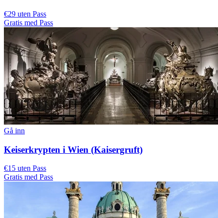
€29 uten Pass
Gratis med Pass
Gå inn
Keiserkrypten i Wien (Kaisergruft)
€15 uten Pass
Gratis med Pass