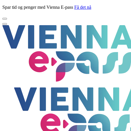
Spar tid og penger med Vienna E-pass
Få det nå