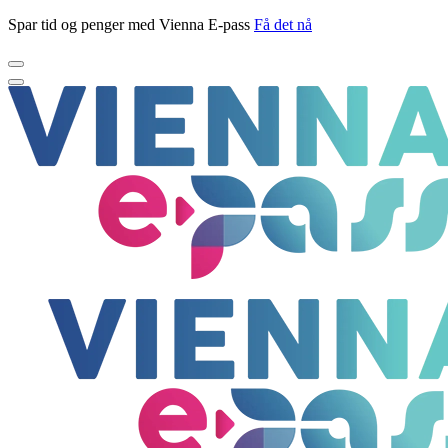
Spar tid og penger med Vienna E-pass
Få det nå