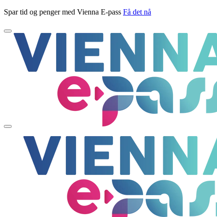
Spar tid og penger med Vienna E-pass
Få det nå