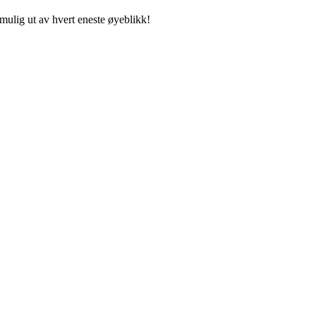
mulig ut av hvert eneste øyeblikk!