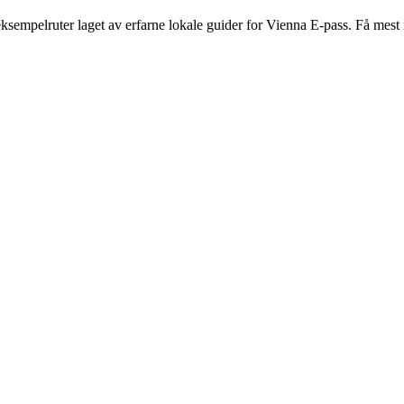
eksempelruter laget av erfarne lokale guider for Vienna E-pass. Få mest 