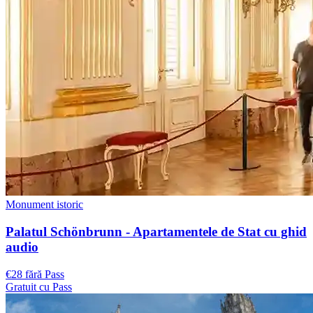
Monument istoric
Palatul Schönbrunn - Apartamentele de Stat cu ghid
audio
€28 fără Pass
Gratuit cu Pass