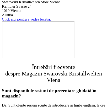
Swarovski Kristallwelten Store Vienna
Karntner Strasse 24
1010 Vienna
Austria
Click aici pentru a vedea locația.
Întrebări frecvente
despre Magazin Swarovski Kristallwelten
Viena
Sunt disponibile sesiuni de prezentare ghidată în
magazin?
Da. Sunt oferite sesiuni scurte de introducere în limba engleză, la ore