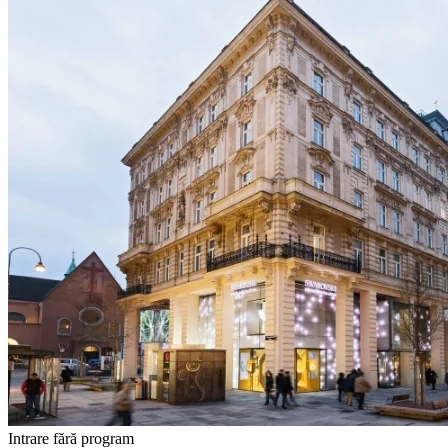
Intrare fără program