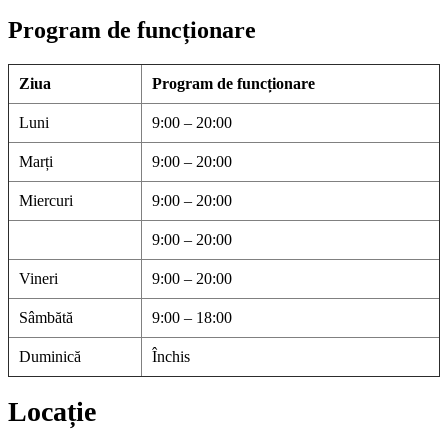
Program de funcționare
Ziua
Program de funcționare
Luni
9:00 – 20:00
Marți
9:00 – 20:00
Miercuri
9:00 – 20:00
9:00 – 20:00
Vineri
9:00 – 20:00
Sâmbătă
9:00 – 18:00
Duminică
Închis
Locație