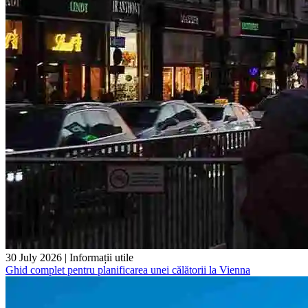
30 July 2026
|
Informații utile
Ghid complet pentru planificarea unei călătorii la Vienna