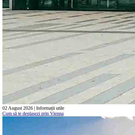
02 August 2026
|
Informații utile
Cum să te deplasezi prin Vienna