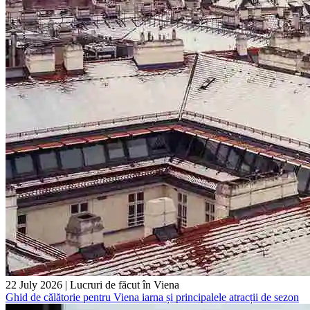
22 July 2026
|
Lucruri de făcut în Viena
Ghid de călătorie pentru Viena iarna și principalele atracții de sezon