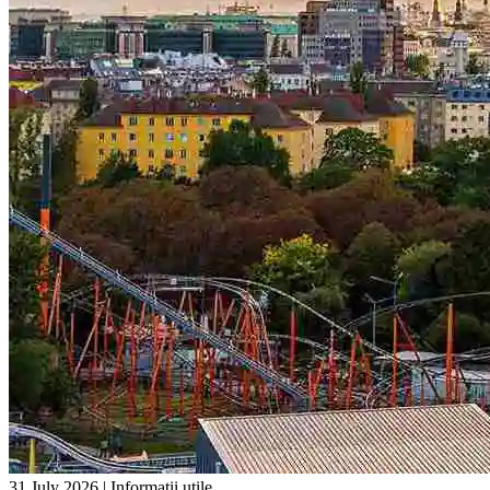
31 July 2026
|
Informații utile