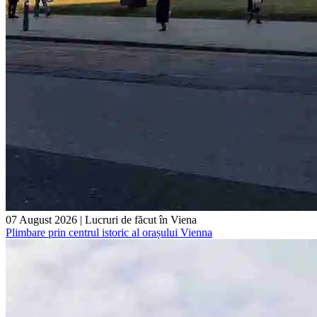
07 August 2026
|
Lucruri de făcut în Viena
Plimbare prin centrul istoric al orașului Vienna