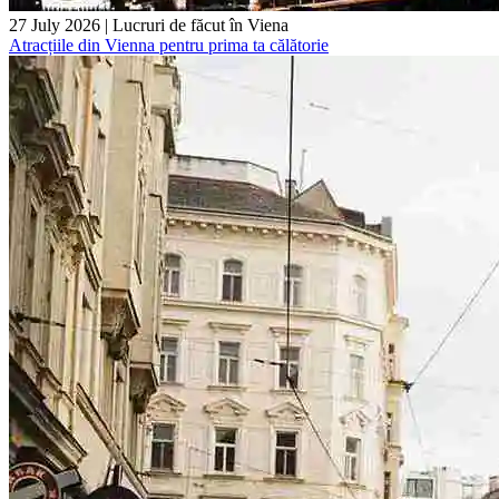
27 July 2026
|
Lucruri de făcut în Viena
Atracțiile din Vienna pentru prima ta călătorie