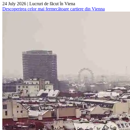
24 July 2026
|
Lucruri de făcut în Viena
Descoperirea celor mai fermecătoare cartiere din Vienna