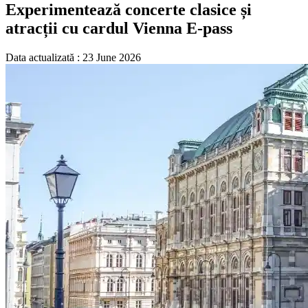
Experimentează concerte clasice și
atracții cu cardul Vienna E-pass
Data actualizată : 23 June 2026