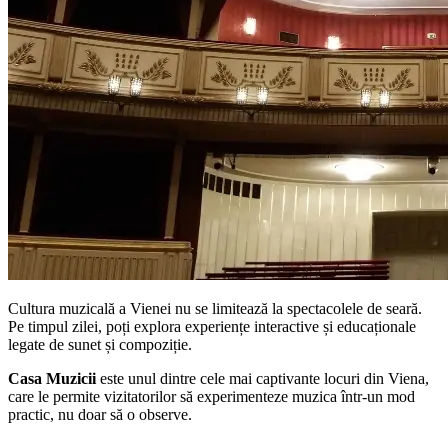
Cultura muzicală a Vienei nu se limitează la spectacolele de seară.
Pe timpul zilei, poți explora experiențe interactive și educaționale
legate de sunet și compoziție.
Casa Muzicii
este unul dintre cele mai captivante locuri din Viena,
care le permite vizitatorilor să experimenteze muzica într-un mod
practic, nu doar să o observe.