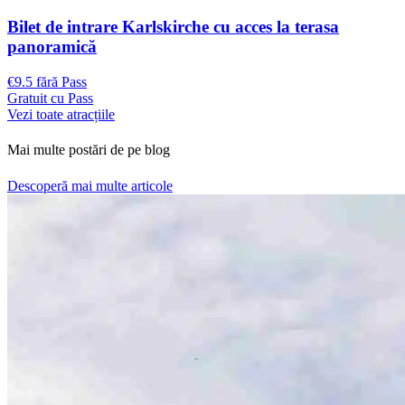
Bilet de intrare Karlskirche cu acces la terasa
panoramică
€9.5 fără Pass
Gratuit cu Pass
Vezi toate atracțiile
Mai multe postări de pe blog
Descoperă mai multe articole