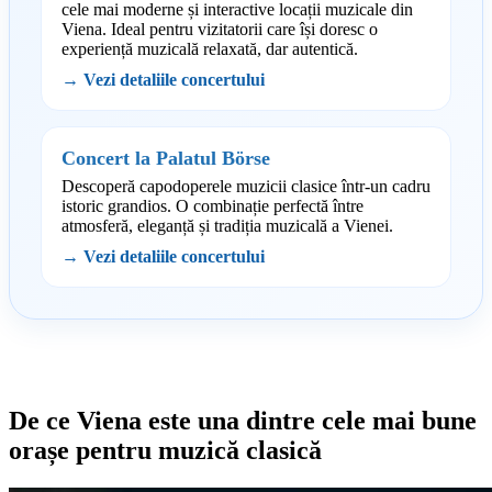
cele mai moderne și interactive locații muzicale din
Viena. Ideal pentru vizitatorii care își doresc o
experiență muzicală relaxată, dar autentică.
→ Vezi detaliile concertului
Concert la Palatul Börse
Descoperă capodoperele muzicii clasice într-un cadru
istoric grandios. O combinație perfectă între
atmosferă, eleganță și tradiția muzicală a Vienei.
→ Vezi detaliile concertului
De ce Viena este una dintre cele mai bune
orașe pentru muzică clasică