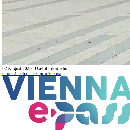
02 August 2026
|
Useful Information
Cum să te deplasezi prin Vienna