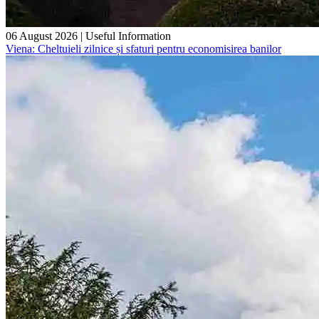
06 August 2026
|
Useful Information
Viena: Cheltuieli zilnice și sfaturi pentru economisirea banilor