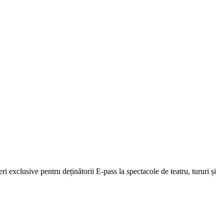
eri exclusive pentru deținătorii E-pass la spectacole de teatru, tururi și