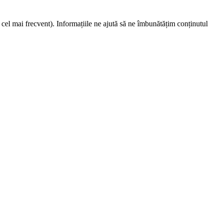
 cel mai frecvent). Informațiile ne ajută să ne îmbunătățim conținutul