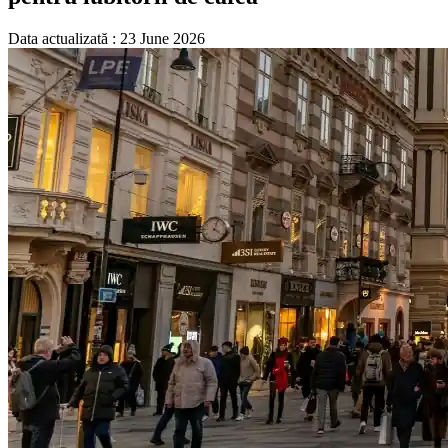
Data actualizată : 23 June 2026