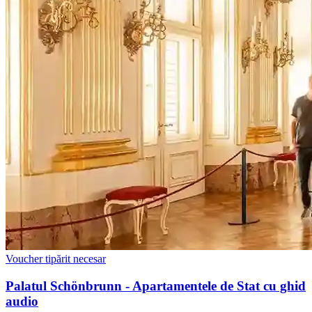
Voucher tipărit necesar
Palatul Schönbrunn - Apartamentele de Stat cu ghid
audio