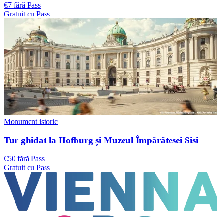
€7 fără Pass
Gratuit cu Pass
Monument istoric
Tur ghidat la Hofburg și Muzeul Împărătesei Sisi
€50 fără Pass
Gratuit cu Pass