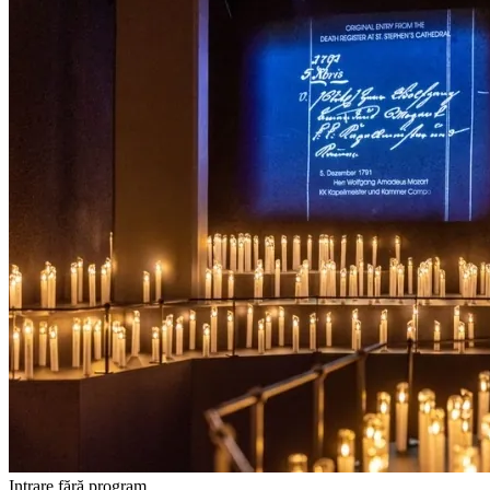
Intrare fără program