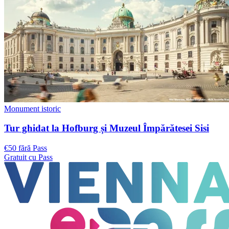
Monument istoric
Tur ghidat la Hofburg și Muzeul Împărătesei Sisi
€50 fără Pass
Gratuit cu Pass