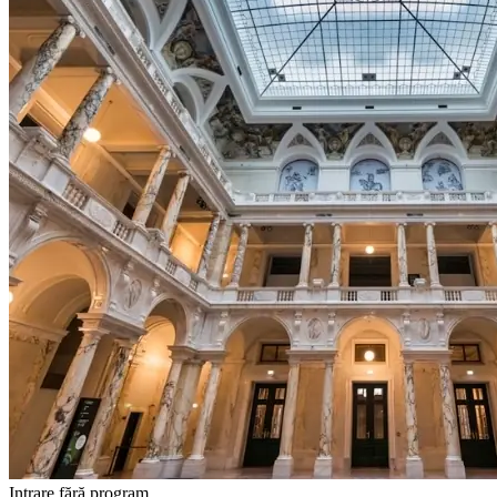
Intrare fără program