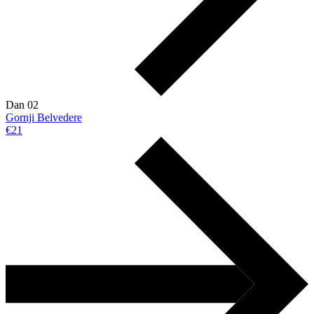
Dan 02
Gornji Belvedere
€21