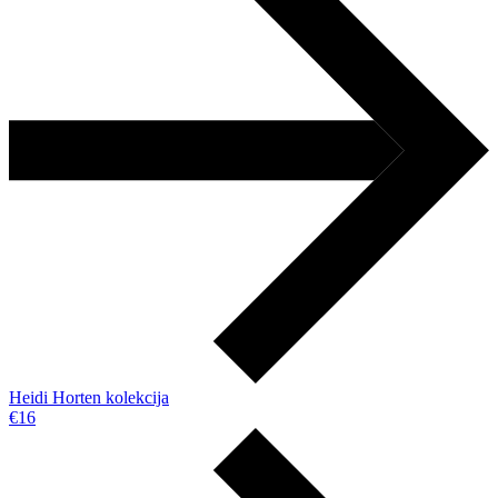
Heidi Horten kolekcija
€16