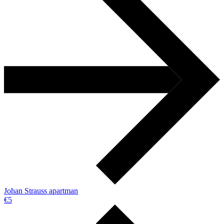
Johan Strauss apartman
€5