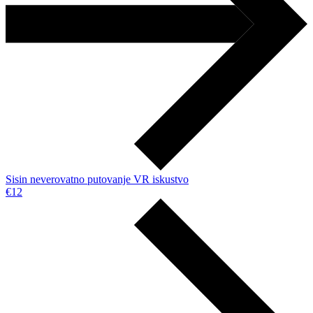
Sisin neverovatno putovanje VR iskustvo
€12