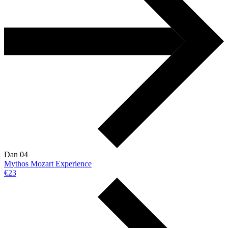
Dan 04
Mythos Mozart Experience
€23