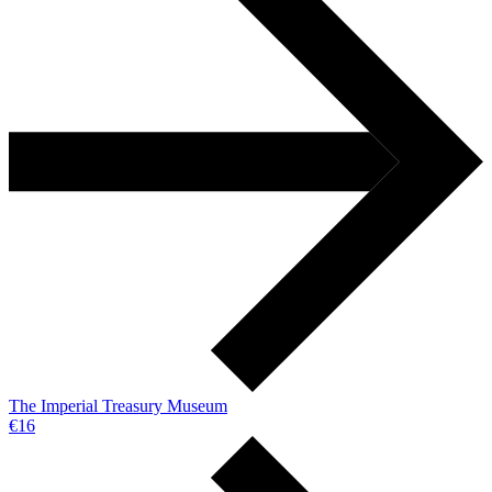
Тhe Imperial Treasury Museum
€16