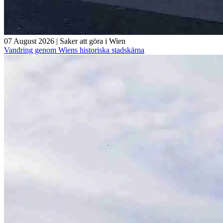
07 August 2026
|
Saker att göra i Wien
Vandring genom Wiens historiska stadskärna