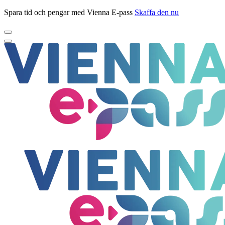
Spara tid och pengar med Vienna E-pass
Skaffa den nu