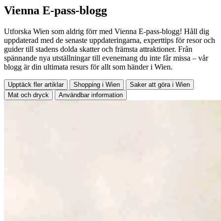
Vienna E-pass-blogg
Utforska Wien som aldrig förr med Vienna E-pass-blogg! Håll dig
uppdaterad med de senaste uppdateringarna, experttips för resor och
guider till stadens dolda skatter och främsta attraktioner. Från
spännande nya utställningar till evenemang du inte får missa – vår
blogg är din ultimata resurs för allt som händer i Wien.
Upptäck fler artiklar
Shopping i Wien
Saker att göra i Wien
Mat och dryck
Användbar information