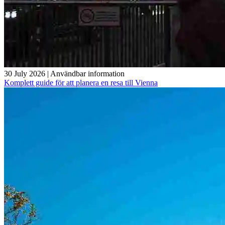
30 July 2026
|
Användbar information
Komplett guide för att planera en resa till Vienna