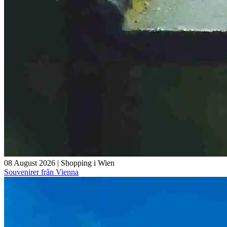
08 August 2026
|
Shopping i Wien
Souvenirer från Vienna