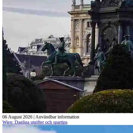
06 August 2026
|
Användbar information
Wien: Dagliga utgifter och spartips