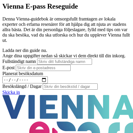
Vienna E-pass Reseguide
Denna Vienna-guidebok är omsorgsfullt framtagen av lokala
experter och erfarna resenärer för att hjälpa dig att njuta av stadens
allra bästa. Det är din personliga följeslagare, fylld med tips om var
du ska besöka, vad du ska utforska och hur du upplever Vienna fullt
ut.
Ladda ner din guide nu.
Ange dina uppgifter nedan så skickar vi dem direkt till din inkorg.
Fullständigt namn
E-post
Planerat besöksdatum
Besökslängd / Dagar
Skicka in