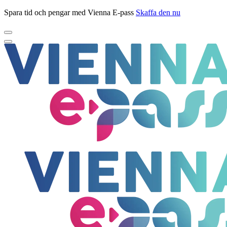
Spara tid och pengar med Vienna E-pass
Skaffa den nu