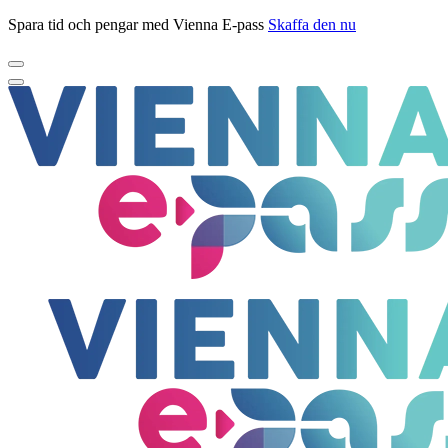
Spara tid och pengar med Vienna E-pass
Skaffa den nu