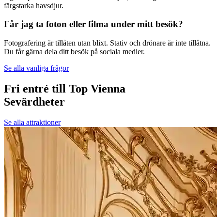
färgstarka havsdjur.
Får jag ta foton eller filma under mitt besök?
Fotografering är tillåten utan blixt. Stativ och drönare är inte tillåtna.
Du får gärna dela ditt besök på sociala medier.
Se alla vanliga frågor
Fri entré till Top Vienna
Sevärdheter
Se alla attraktioner