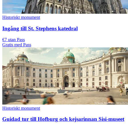
Historiskt monument
Ingång till St. Stephens katedral
€7 utan Pass
Gratis med Pass
Historiskt monument
Guidad tur till Hofburg och kejsarinnan Sisi-museet