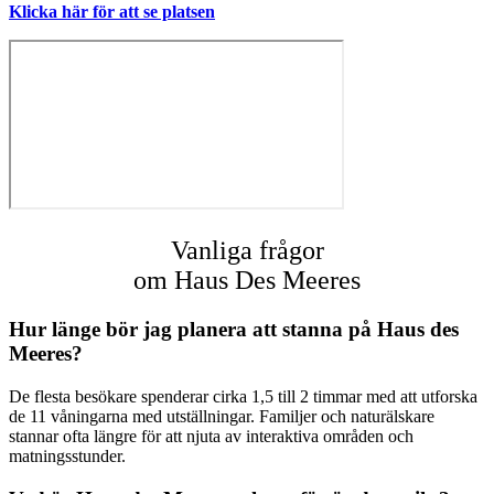
Klicka här för att se platsen
Vanliga frågor
om Haus Des Meeres
Hur länge bör jag planera att stanna på Haus des
Meeres?
De flesta besökare spenderar cirka 1,5 till 2 timmar med att utforska
de 11 våningarna med utställningar. Familjer och naturälskare
stannar ofta längre för att njuta av interaktiva områden och
matningsstunder.