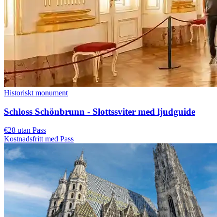
Historiskt monument
Schloss Schönbrunn - Slottssviter med ljudguide
€28 utan Pass
Kostnadsfritt med Pass