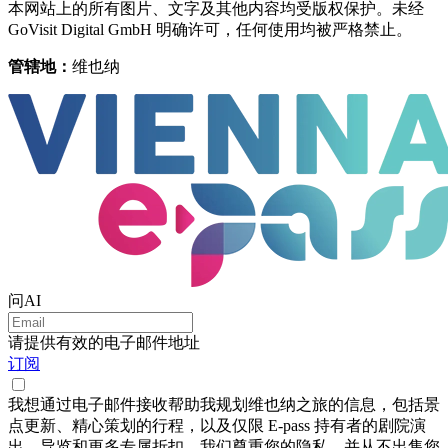
本网站上的所有图片、文字及其他内容均受版权保护。未经
GoVisit Digital GmbH 明确许可，任何使用均被严格禁止。
管辖地：
维也纳
问AI
请提供有效的电子邮件地址
订阅
我想通过电子邮件接收帮助我规划维也纳之旅的信息，包括景
点更新、精心策划的行程，以及仅限 E-pass 持有者的剧院演
出、导览和更多专属折扣。我们尊重您的隐私，并从不出售您