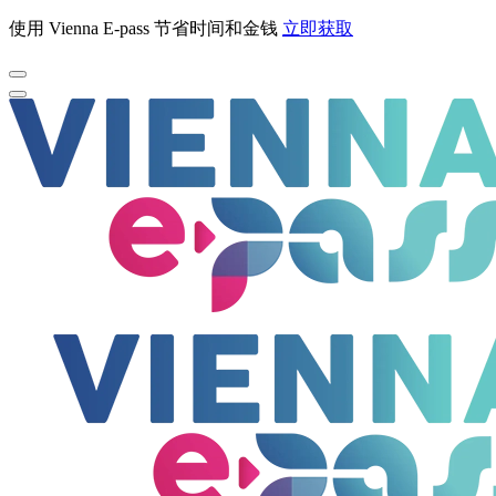
使用 Vienna E-pass 节省时间和金钱
立即获取