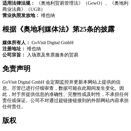
适用法律法规：
《奥地利贸易管理法》（GewO）、《奥地利
商业法典》（UGB）
营业执照发放地：
维也纳
根据《奥地利媒体法》第25条的披露
媒体所有人：
GoVisit Digital GmbH
注册地址：
维也纳
公司宗旨：
入场票及售票服务的贸易
免责声明
GoVisit Digital GmbH 会定期监控并更新本网站上提供的信
息。尽管已进行仔细审查，数据可能在此期间发生变化。因
此，对于所提供信息的准确性、完整性或及时性，不承担任何
责任或保证。公司不对通过超链接链接到的外部网站内容承担
任何责任。
版权