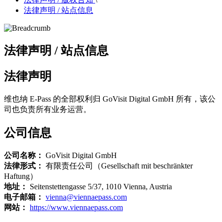
法律声明 / 站点信息
法律声明 / 站点信息
法律声明
维也纳 E-Pass 的全部权利归 GoVisit Digital GmbH 所有，该公
司也负责所有业务运营。
公司信息
公司名称：
GoVisit Digital GmbH
法律形式：
有限责任公司（Gesellschaft mit beschränkter
Haftung）
地址：
Seitenstettengasse 5/37, 1010 Vienna, Austria
电子邮箱：
vienna@viennaepass.com
网站：
https://www.viennaepass.com