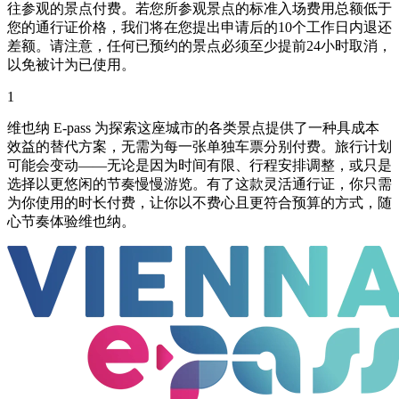
往参观的景点付费。若您所参观景点的标准入场费用总额低于
您的通行证价格，我们将在您提出申请后的10个工作日内退还
差额。请注意，任何已预约的景点必须至少提前24小时取消，
以免被计为已使用。
1
维也纳 E-pass 为探索这座城市的各类景点提供了一种具成本
效益的替代方案，无需为每一张单独车票分别付费。旅行计划
可能会变动——无论是因为时间有限、行程安排调整，或只是
选择以更悠闲的节奏慢慢游览。有了这款灵活通行证，你只需
为你使用的时长付费，让你以不费心且更符合预算的方式，随
心节奏体验维也纳。