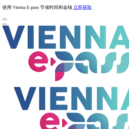
使用 Vienna E-pass 节省时间和金钱
立即获取