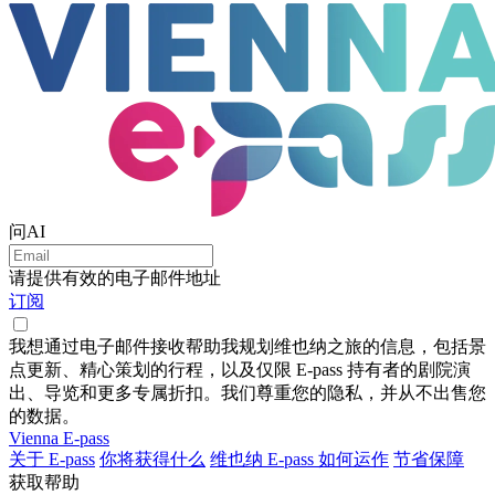
问AI
请提供有效的电子邮件地址
订阅
我想通过电子邮件接收帮助我规划维也纳之旅的信息，包括景
点更新、精心策划的行程，以及仅限 E-pass 持有者的剧院演
出、导览和更多专属折扣。我们尊重您的隐私，并从不出售您
的数据。
Vienna E-pass
关于 E-pass
你将获得什么
维也纳 E-pass 如何运作
节省保障
获取帮助