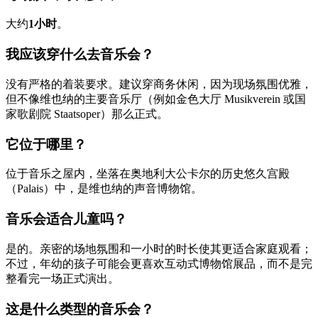
大约
1小时
。
我应该穿什么去音乐会？
没有严格的着装要求。建议穿商务休闲，因为现场氛围优雅，
但不像维也纳的主要音乐厅（例如金色大厅 Musikverein 或国
家歌剧院 Staatsoper）那么正式。
它位于哪里？
位于音乐之屋内，坐落在奥地利大公卡尔的历史悠久宫殿
（Palais）中，是维也纳的声音博物馆。
音乐会适合儿童吗？
是的。亲密的场地氛围和一小时的时长使其更适合家庭观看；
不过，年幼的孩子可能会更喜欢互动式博物馆展品，而不是完
整看完一场正式演出。
这是什么类型的音乐会？