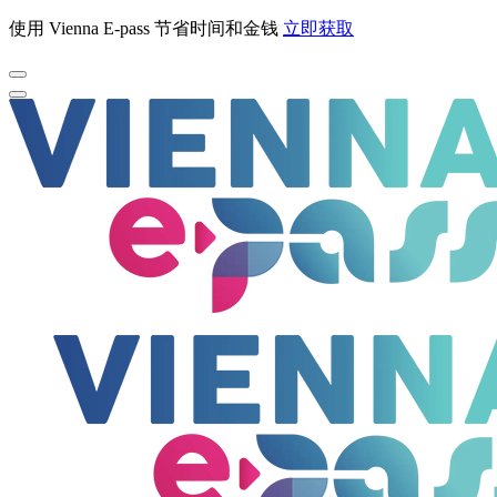
使用 Vienna E-pass 节省时间和金钱
立即获取