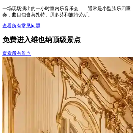
一场现场演出的一小时室内乐音乐会——通常是小型弦乐四重
奏，曲目包含莫扎特、贝多芬和施特劳斯。
查看所有常见问题
免费进入维也纳顶级景点
查看所有景点