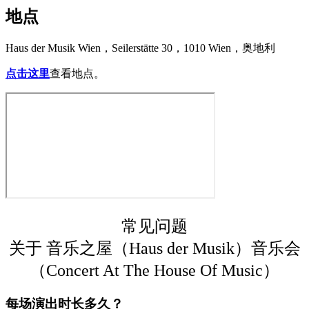
地点
Haus der Musik Wien，Seilerstätte 30，1010 Wien，奥地利
点击这里
查看地点。
常见问题
关于 音乐之屋（Haus der Musik）音乐会
（Concert At The House Of Music）
每场演出时长多久？