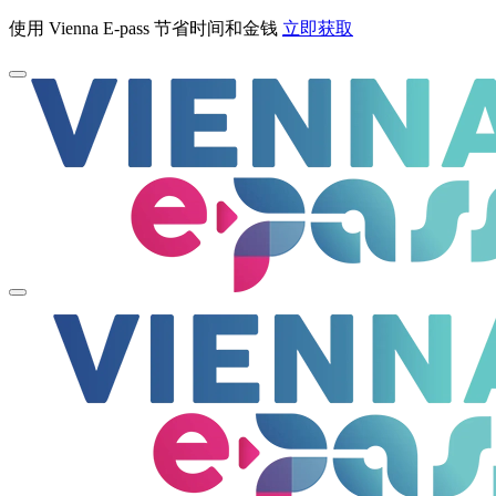
使用 Vienna E-pass 节省时间和金钱
立即获取