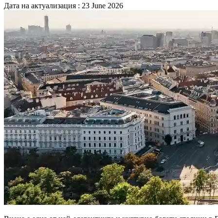
Дата на актуализация : 23 June 2026