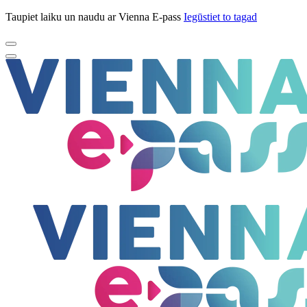
Taupiet laiku un naudu ar Vienna E-pass
Iegūstiet to tagad