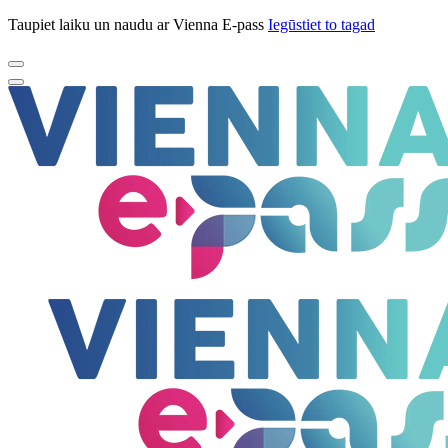
Taupiet laiku un naudu ar Vienna E-pass
Iegūstiet to tagad