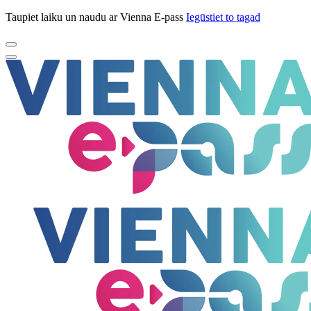
Taupiet laiku un naudu ar Vienna E-pass
Iegūstiet to tagad