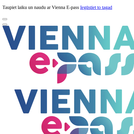
Taupiet laiku un naudu ar Vienna E-pass
Iegūstiet to tagad