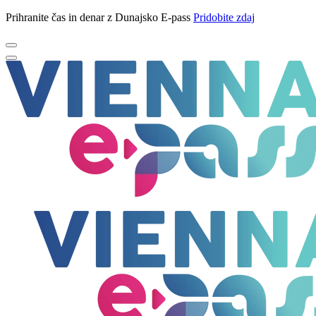
Prihranite čas in denar z Dunajsko E-pass
Pridobite zdaj