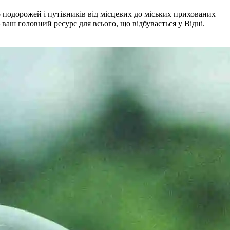
о подорожей і путівників від місцевих до міських прихованих
ваш головний ресурс для всього, що відбувається у Відні.