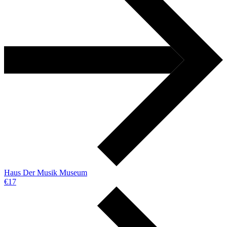
Haus Der Musik Museum
€17