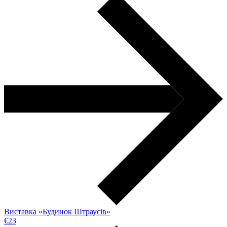
Виставка «Будинок Штраусів»
€23