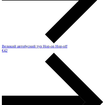
Великий автобусний тур Hop-on Hop-off
€42